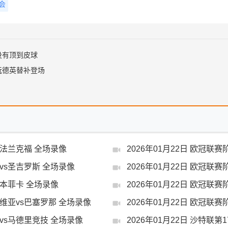
会
没有顶到皮球
阮德英替补登场
vs法兰克福 全场录像
2026年01月22日 欧冠联
黑vs圣吉罗斯 全场录像
2026年01月22日 欧冠联
s本菲卡 全场录像
2026年01月22日 欧冠联
拉维亚vs巴塞罗那 全场录像
2026年01月22日 欧冠联
雷vs马德里竞技 全场录像
2026年01月22日 沙特联