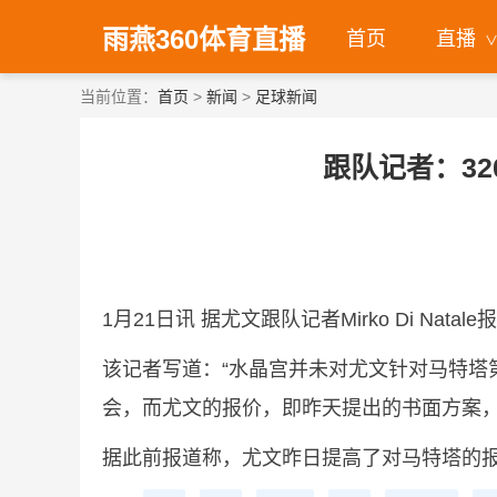
雨燕360体育直播
首页
直播
当前位置：
首页
>
新闻
>
足球新闻
跟队记者：32
1月21日讯 据尤文跟队记者Mirko Di N
该记者写道：“水晶宫并未对尤文针对马特塔
会，而尤文的报价，即昨天提出的书面方案，
据此前报道称，尤文昨日提高了对马特塔的报价