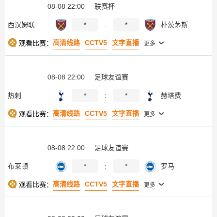
即将开始
08-08 22:00
联赛杯
西汉姆联
*
:
*
朴茨茅斯
高清线路
CCTV5
文字直播
观看比赛：
更多
即将开始
08-08 22:00
足球友谊赛
热刺
*
:
*
赫塔费
高清线路
CCTV5
文字直播
观看比赛：
更多
即将开始
08-08 22:00
足球友谊赛
布莱顿
*
:
*
罗马
高清线路
CCTV5
文字直播
观看比赛：
更多