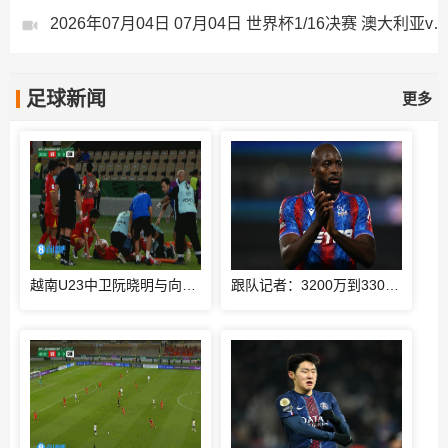
2026年07月04日 07月04日 世界杯1/16决赛 澳大利亚vs埃及 进
足球新闻
更多
越南U23中卫阮晓明与向余望对抗后受伤被换下，阮德英替补登场
跟队记者：3200万到3300万欧，尤文对马特塔的第二份报价仍遭拒绝