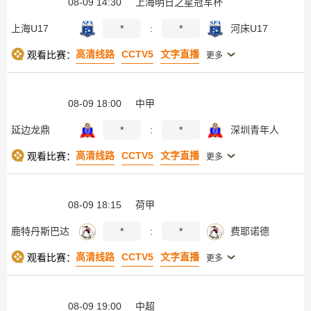
即将开始
08-09 14:30
上海明日之星冠军杯
上海U17
*
:
*
河床U17
高清线路
CCTV5
文字直播
观看比赛：
更多
即将开始
08-09 18:00
中甲
延边龙鼎
*
:
*
深圳青年人
高清线路
CCTV5
文字直播
观看比赛：
更多
即将开始
08-09 18:15
荷甲
鹿特丹斯巴达
*
:
*
费耶诺德
高清线路
CCTV5
文字直播
观看比赛：
更多
即将开始
08-09 19:00
中超