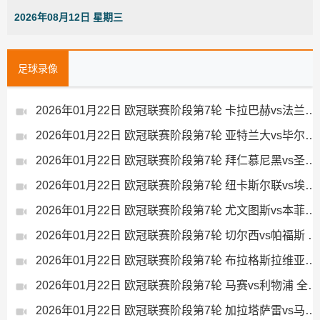
2026年08月12日 星期三
足球录像
2026年01月22日 欧冠联赛阶段第7轮 卡拉巴赫vs法兰克福 全场录像
2026年01月22日 欧冠联赛阶段第7轮 亚特兰大vs毕尔巴鄂竞技 全场录像
2026年01月22日 欧冠联赛阶段第7轮 拜仁慕尼黑vs圣吉罗斯 全场录像
2026年01月22日 欧冠联赛阶段第7轮 纽卡斯尔联vs埃因霍温 全场录像
2026年01月22日 欧冠联赛阶段第7轮 尤文图斯vs本菲卡 全场录像
2026年01月22日 欧冠联赛阶段第7轮 切尔西vs帕福斯 全场录像
2026年01月22日 欧冠联赛阶段第7轮 布拉格斯拉维亚vs巴塞罗那 全场录像
2026年01月22日 欧冠联赛阶段第7轮 马赛vs利物浦 全场录像
2026年01月22日 欧冠联赛阶段第7轮 加拉塔萨雷vs马德里竞技 全场录像