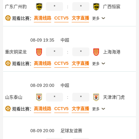
广东广州豹
*
:
*
广西恒宸
高清线路
CCTV5
文字直播
观看比赛：
更多
即将开始
08-09 19:35
中超
重庆铜梁龙
*
:
*
上海海港
高清线路
CCTV5
文字直播
观看比赛：
更多
即将开始
08-09 20:00
中超
山东泰山
*
:
*
天津津门虎
高清线路
CCTV5
文字直播
观看比赛：
更多
即将开始
08-09 20:00
足球友谊赛