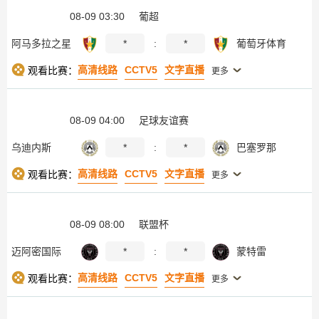
即将开始
08-09 03:30
葡超
阿马多拉之星
*
:
*
葡萄牙体育
高清线路
CCTV5
文字直播
观看比赛：
更多
即将开始
08-09 04:00
足球友谊赛
乌迪内斯
*
:
*
巴塞罗那
高清线路
CCTV5
文字直播
观看比赛：
更多
即将开始
08-09 08:00
联盟杯
迈阿密国际
*
:
*
蒙特雷
高清线路
CCTV5
文字直播
观看比赛：
更多