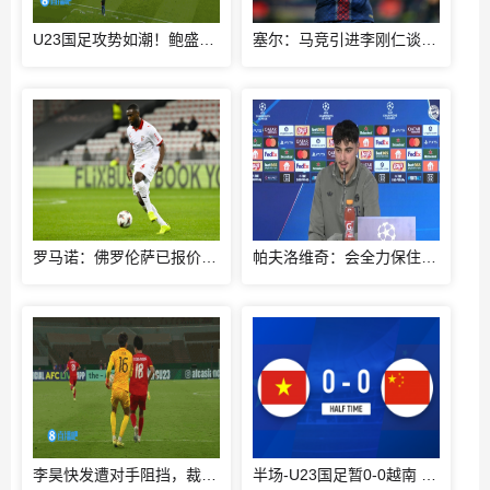
U23国足攻势如潮！鲍盛鑫精准传中，后点的杨希没有顶到皮球
塞尔：马竞引进李刚仁谈判取得进展，还有意埃德森和若昂·戈麦斯
罗马诺：佛罗伦萨已报价布拉加后卫尼亚凯特，方案租借+买断选项
帕夫洛维奇：会全力保住积分榜榜首位置；格雷茨卡是我的支柱
李昊快发遭对手阻挡，裁判吹罚犯规，对手吃到一张黄牌
半场-U23国足暂0-0越南 李昊救险+造黄牌 国足控球超6成+4射0正