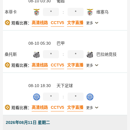
即将开始
08-10 03:30
葡超
本菲卡
*
:
*
维塞乌
高清线路
CCTV5
文字直播
观看比赛：
更多
即将开始
08-10 05:30
巴甲
桑托斯
*
:
*
巴拉纳竞技
高清线路
CCTV5
文字直播
观看比赛：
更多
即将开始
08-10 18:30
天下足球
*
:
*
高清线路
CCTV5
文字直播
观看比赛：
更多
2026年08月11日 星期二