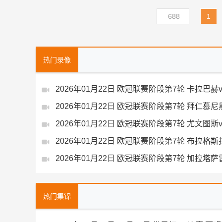
688
1
热门录像
2026年01月22日 欧冠联赛阶段第7轮 卡拉巴赫
2026年01月22日 欧冠联赛阶段第7轮 拜仁慕
2026年01月22日 欧冠联赛阶段第7轮 尤文图斯
2026年01月22日 欧冠联赛阶段第7轮 布拉格
2026年01月22日 欧冠联赛阶段第7轮 加拉塔
热门集锦