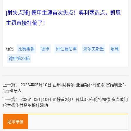
[射失点球] 德甲生涯首次失点！奥利塞造点，凯恩
主罚直接打偏了！
标签
比赛集锦
德甲
拜仁慕尼黑
沃尔夫斯堡
足球
德甲第33轮
上一篇：
2026年05月10日 西甲-阿科尔·亚当斯补时绝杀 塞维利亚2-
1西班牙人
下一篇：
2026年05月10日 距榜首2分！曼城3-0布伦特福德 多库破门
哈兰德传射马尔穆什建功
足球录像