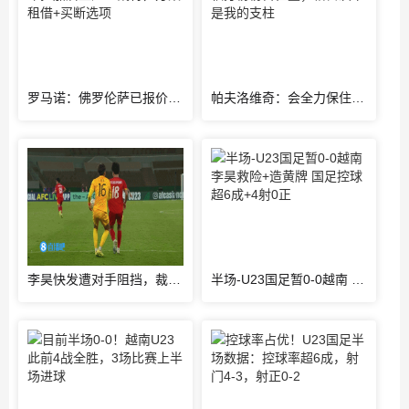
罗马诺：佛罗伦萨已报价布拉加后卫尼亚凯特，方案租借+买断选项
帕夫洛维奇：会全力保住积分榜榜首位置；格雷茨卡是我的支柱
李昊快发遭对手阻挡，裁判吹罚犯规，对手吃到一张黄牌
半场-U23国足暂0-0越南 李昊救险+造黄牌 国足控球超6成+4射0正